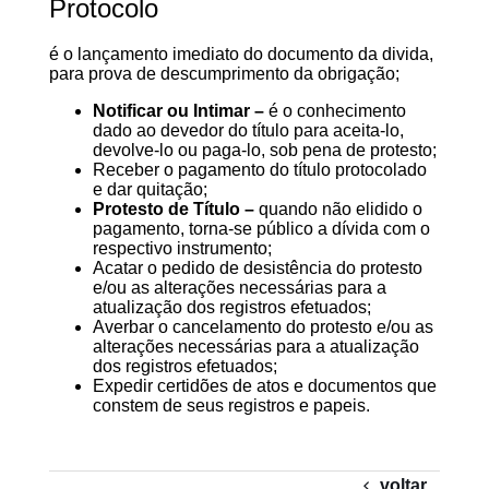
Protocolo
é o lançamento imediato do documento da divida,
para prova de descumprimento da obrigação;
Notificar ou Intimar –
é o conhecimento
dado ao devedor do título para aceita-lo,
devolve-lo ou paga-lo, sob pena de protesto;
Receber o pagamento do título protocolado
e dar quitação;
Protesto de Título –
quando não elidido o
pagamento, torna-se público a dívida com o
respectivo instrumento;
Acatar o pedido de desistência do protesto
e/ou as alterações necessárias para a
atualização dos registros efetuados;
Averbar o cancelamento do protesto e/ou as
alterações necessárias para a atualização
dos registros efetuados;
Expedir certidões de atos e documentos que
constem de seus registros e papeis.
voltar