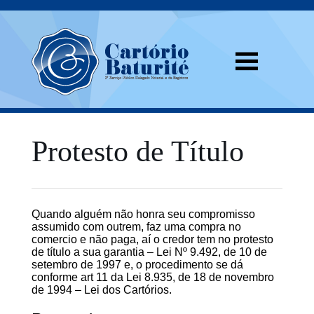
Protesto de Título
Quando alguém não honra seu compromisso
assumido com outrem, faz uma compra no
comercio e não paga, aí o credor tem no protesto
de título a sua garantia – Lei Nº 9.492, de 10 de
setembro de 1997 e, o procedimento se dá
conforme art 11 da Lei 8.935, de 18 de novembro
de 1994 – Lei dos Cartórios.