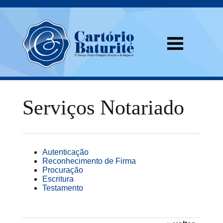
Serviços Notariado
Autenticação
Reconhecimento de Firma
Procuração
Escritura
Testamento